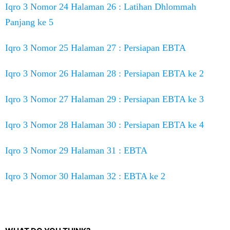
Iqro 3 Nomor 24 Halaman 26 : Latihan Dhlommah
Panjang ke 5
Iqro 3 Nomor 25 Halaman 27 : Persiapan EBTA
Iqro 3 Nomor 26 Halaman 28 : Persiapan EBTA ke 2
Iqro 3 Nomor 27 Halaman 29 : Persiapan EBTA ke 3
Iqro 3 Nomor 28 Halaman 30 : Persiapan EBTA ke 4
Iqro 3 Nomor 29 Halaman 31 : EBTA
Iqro 3 Nomor 30 Halaman 32 : EBTA ke 2