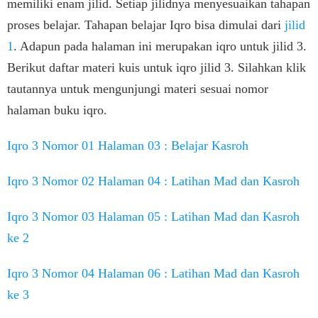
memiliki enam jilid. Setiap jilidnya menyesuaikan tahapan
proses belajar. Tahapan belajar Iqro bisa dimulai dari
jilid
1
. Adapun pada halaman ini merupakan iqro untuk jilid 3.
Berikut daftar materi kuis untuk iqro jilid 3. Silahkan klik
tautannya untuk mengunjungi materi sesuai nomor
halaman buku iqro.
Iqro 3 Nomor 01 Halaman 03 : Belajar Kasroh
Iqro 3 Nomor 02 Halaman 04 : Latihan Mad dan Kasroh
Iqro 3 Nomor 03 Halaman 05 : Latihan Mad dan Kasroh
ke 2
Iqro 3 Nomor 04 Halaman 06 : Latihan Mad dan Kasroh
ke 3