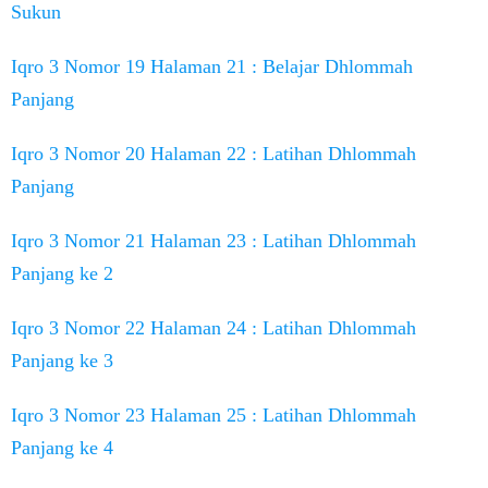
Sukun
Iqro 3 Nomor 19 Halaman 21 : Belajar Dhlommah
Panjang
Iqro 3 Nomor 20 Halaman 22 : Latihan Dhlommah
Panjang
Iqro 3 Nomor 21 Halaman 23 : Latihan Dhlommah
Panjang ke 2
Iqro 3 Nomor 22 Halaman 24 : Latihan Dhlommah
Panjang ke 3
Iqro 3 Nomor 23 Halaman 25 : Latihan Dhlommah
Panjang ke 4