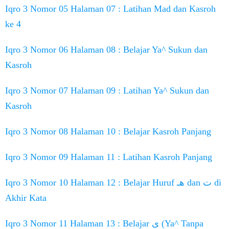
Iqro 3 Nomor 05 Halaman 07 : Latihan Mad dan Kasroh
ke 4
Iqro 3 Nomor 06 Halaman 08 : Belajar Ya^ Sukun dan
Kasroh
Iqro 3 Nomor 07 Halaman 09 : Latihan Ya^ Sukun dan
Kasroh
Iqro 3 Nomor 08 Halaman 10 : Belajar Kasroh Panjang
Iqro 3 Nomor 09 Halaman 11 : Latihan Kasroh Panjang
Iqro 3 Nomor 10 Halaman 12 : Belajar Huruf هـ dan ت di
Akhir Kata
Iqro 3 Nomor 11 Halaman 13 : Belajar ى (Ya^ Tanpa