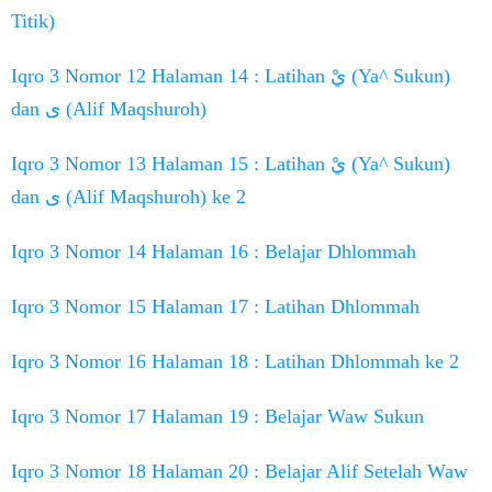
Titik)
Iqro 3 Nomor 12 Halaman 14 : Latihan يْ (Ya^ Sukun)
dan ى (Alif Maqshuroh)
Iqro 3 Nomor 13 Halaman 15 : Latihan يْ (Ya^ Sukun)
dan ى (Alif Maqshuroh) ke 2
Iqro 3 Nomor 14 Halaman 16 : Belajar Dhlommah
Iqro 3 Nomor 15 Halaman 17 : Latihan Dhlommah
Iqro 3 Nomor 16 Halaman 18 : Latihan Dhlommah ke 2
Iqro 3 Nomor 17 Halaman 19 : Belajar Waw Sukun
Iqro 3 Nomor 18 Halaman 20 : Belajar Alif Setelah Waw