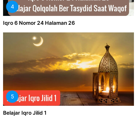
Iqro 6 Nomor 24 Halaman 26
Belajar Iqro Jilid 1