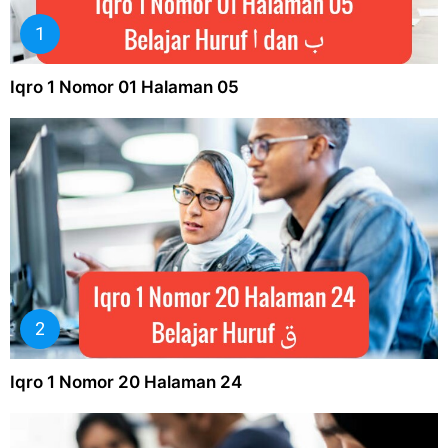
Iqro 1 Nomor 01 Halaman 05
Iqro 1 Nomor 20 Halaman 24