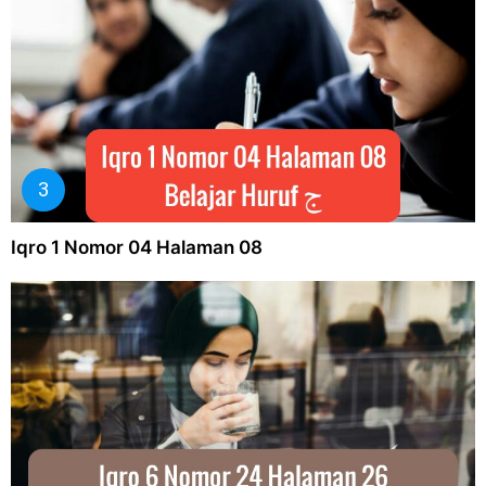
Iqro 1 Nomor 04 Halaman 08