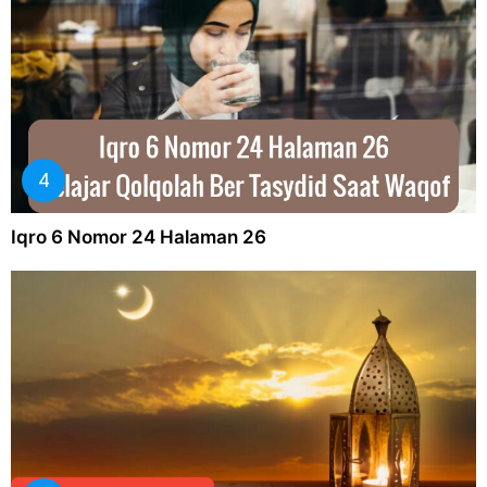
Iqro 6 Nomor 24 Halaman 26