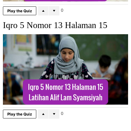
0
Play the Quiz
Iqro 5 Nomor 13 Halaman 15
0
Play the Quiz