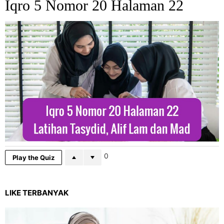
Iqro 5 Nomor 20 Halaman 22
0
Play the Quiz
LIKE TERBANYAK