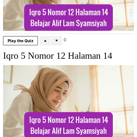
0
Play the Quiz
Iqro 5 Nomor 12 Halaman 14