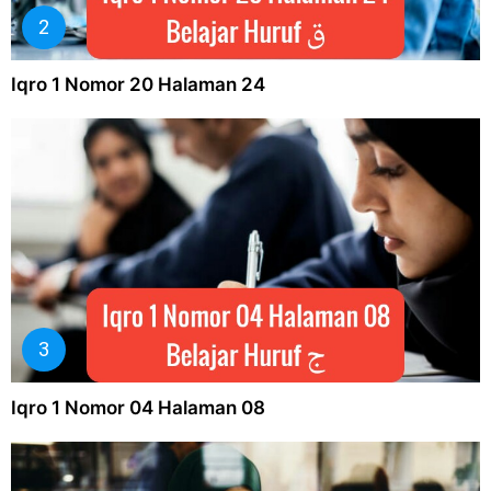
Iqro 1 Nomor 20 Halaman 24
Iqro 1 Nomor 04 Halaman 08