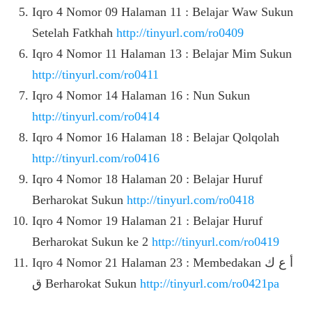
Iqro 4 Nomor 09 Halaman 11 : Belajar Waw Sukun
Setelah Fatkhah
http://tinyurl.com/ro0409
Iqro 4 Nomor 11 Halaman 13 : Belajar Mim Sukun
http://tinyurl.com/ro0411
Iqro 4 Nomor 14 Halaman 16 : Nun Sukun
http://tinyurl.com/ro0414
Iqro 4 Nomor 16 Halaman 18 : Belajar Qolqolah
http://tinyurl.com/ro0416
Iqro 4 Nomor 18 Halaman 20 : Belajar Huruf
Berharokat Sukun
http://tinyurl.com/ro0418
Iqro 4 Nomor 19 Halaman 21 : Belajar Huruf
Berharokat Sukun ke 2
http://tinyurl.com/ro0419
Iqro 4 Nomor 21 Halaman 23 : Membedakan أ ع ك
ق Berharokat Sukun
http://tinyurl.com/ro0421pa