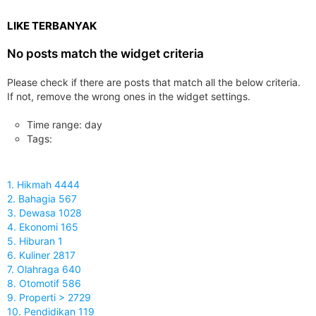
LIKE TERBANYAK
No posts match the widget criteria
Please check if there are posts that match all the below criteria.
If not, remove the wrong ones in the widget settings.
Time range: day
Tags:
1. Hikmah 4444
2. Bahagia 567
3. Dewasa 1028
4. Ekonomi 165
5. Hiburan 1
6. Kuliner 2817
7. Olahraga 640
8. Otomotif 586
9. Properti > 2729
10. Pendidikan 119