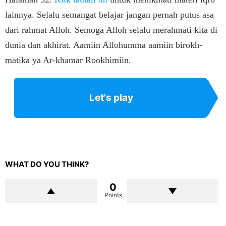
lainnya. Selalu semangat belajar jangan pernah putus asa
dari rahmat Alloh. Semoga Alloh selalu merahmati kita di
dunia dan akhirat. Aamiin Allohumma aamiin birokh-
matika ya Ar-khamar Rookhimiin.
Let's play
WHAT DO YOU THINK?
0
Points