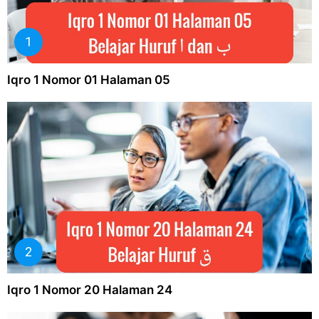
Iqro 1 Nomor 01 Halaman 05
Iqro 1 Nomor 20 Halaman 24