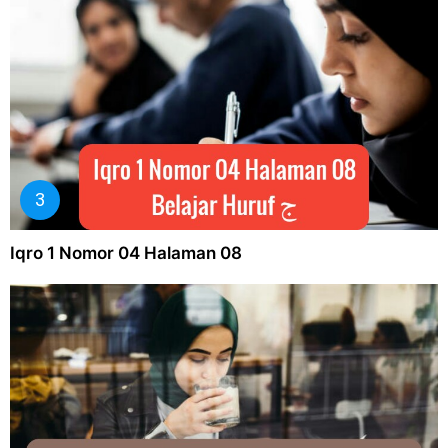
Iqro 1 Nomor 04 Halaman 08