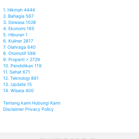
1. Hikmah 4444
2. Bahagia 567
3. Dewasa 1028
4. Ekonomi 165
5. Hiburan 1
6. Kuliner 2817
7. Olahraga 640
8. Otomotif 586
9. Properti > 2729
10. Pendidikan 119
11. Sehat 671
12. Teknologi 861
13. Update 15
14. Wisata 400
Tentang kami
Hubungi Kami
Disclaimer
Privacy Policy