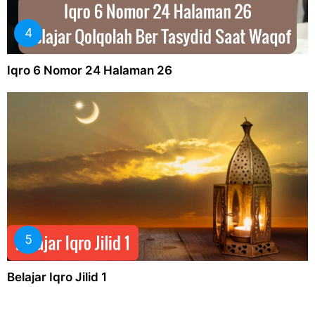
Iqro 6 Nomor 24 Halaman 26
Belajar Iqro Jilid 1