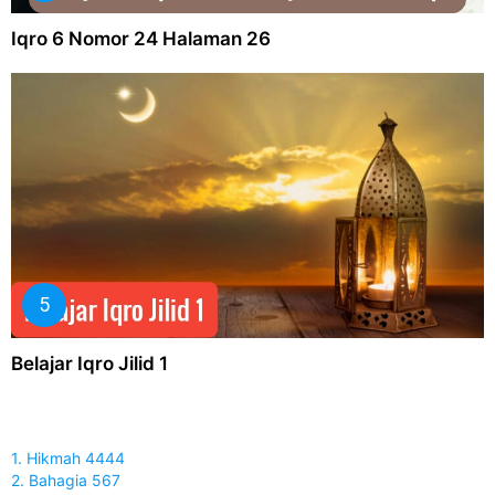
Iqro 6 Nomor 24 Halaman 26
Belajar Iqro Jilid 1
1. Hikmah 4444
2. Bahagia 567