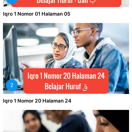
Iqro 1 Nomor 01 Halaman 05
Iqro 1 Nomor 20 Halaman 24