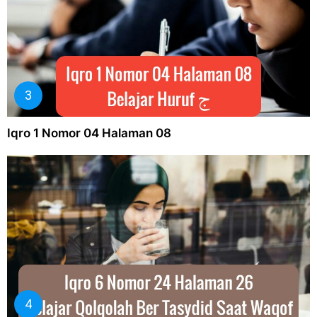
Iqro 1 Nomor 04 Halaman 08