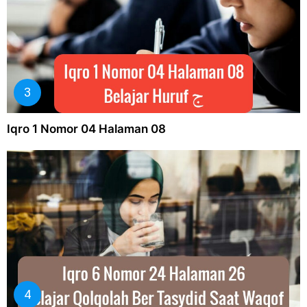
Iqro 1 Nomor 04 Halaman 08