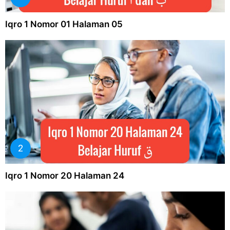
Iqro 1 Nomor 01 Halaman 05
Iqro 1 Nomor 20 Halaman 24