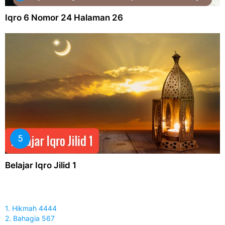
Iqro 6 Nomor 24 Halaman 26
Belajar Iqro Jilid 1
1. Hikmah 4444
2. Bahagia 567